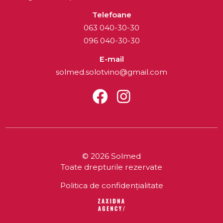
Telefoane
063 040-30-30
096 040-30-30
E-mail
solmed.solotvino@gmail.com
© 2026 Solmed
Toate drepturile rezervate
Politica de confidențialitate