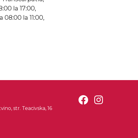
:00 la 17:00,
 08:00 la 11:00,
vino, str. Teacivska, 16