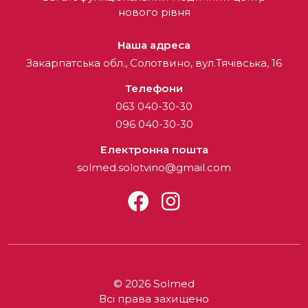
нового рівня
Наша адреса
Закарпатська обл., Солотвино, вул.Тячівська, 16
Телефони
063 040-30-30
096 040-30-30
Електронна пошта
solmed.solotvino@gmail.com
© 2026 Solmed
Всі права захищено