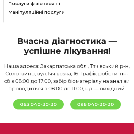
Послуги фізіотерапії
Маніпуляційні послуги
Вчасна діагностика —
успішне лікування!
Наша адреса: Закарпатська обл., Тячівський р-н,
Солотвино, вул.Тячівська, 16. Графік роботи: пн-
сб з 08:00 до 17:00, забір біоматеріалу на аналізи
проводиться з 08:00 до 11:00, нд — вихідний.
063 040-30-30
096 040-30-30