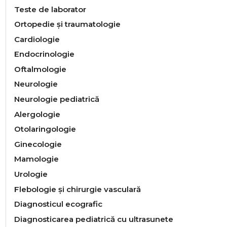
Teste de laborator
Ortopedie și traumatologie
Cardiologie
Endocrinologie
Oftalmologie
Neurologie
Neurologiе pediatrică
Alergologie
Otolaringologie
Ginecologie
Mamologie
Urologie
Flebologie și chirurgie vasculară
Diagnosticul ecografic
Diagnosticarea pediatrică cu ultrasunete