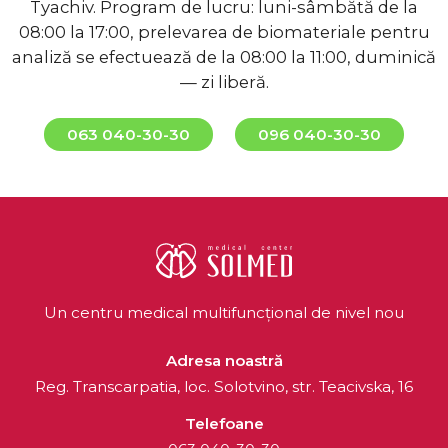
Tyachiv. Program de lucru: luni-sâmbătă de la
08:00 la 17:00, prelevarea de biomateriale pentru
analiză se efectuează de la 08:00 la 11:00, duminică
— zi liberă.
063 040-30-30
096 040-30-30
Un centru medical multifuncțional de nivel nou
Adresa noastră
Reg. Transcarpatia, loc. Solotvino, str. Teacivska, 16
Telefoane